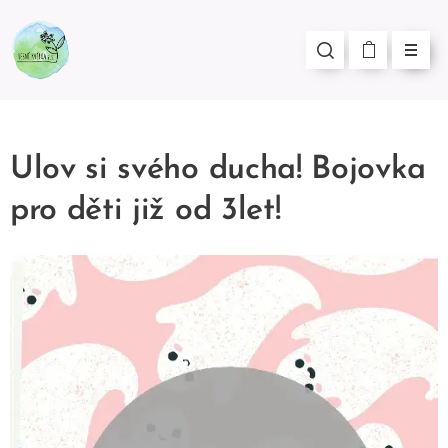
Ulov si svého ducha! Bojovka
pro děti již od 3let!